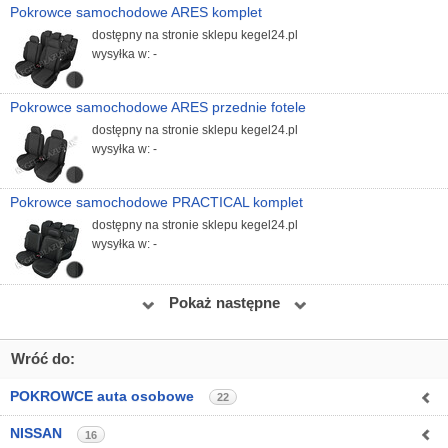
Pokrowce samochodowe ARES komplet
dostępny na stronie sklepu kegel24.pl
wysyłka w: -
Pokrowce samochodowe ARES przednie fotele
dostępny na stronie sklepu kegel24.pl
wysyłka w: -
Pokrowce samochodowe PRACTICAL komplet
dostępny na stronie sklepu kegel24.pl
wysyłka w: -
Pokaż następne
Wróć do:
POKROWCE auta osobowe
22
NISSAN
16