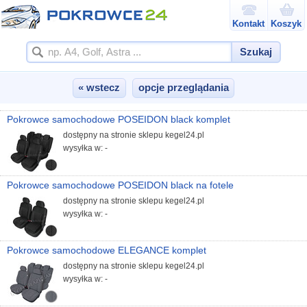
Kontakt
Koszyk
Szukaj
« wstecz
opcje przeglądania
Pokrowce samochodowe POSEIDON black komplet
dostępny na stronie sklepu kegel24.pl
wysyłka w: -
Pokrowce samochodowe POSEIDON black na fotele
dostępny na stronie sklepu kegel24.pl
wysyłka w: -
Pokrowce samochodowe ELEGANCE komplet
dostępny na stronie sklepu kegel24.pl
wysyłka w: -